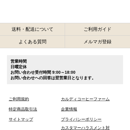
送料・配送について
ご利用ガイド
よくある質問
メルマガ登録
営業時間
日曜定休
お問い合わせ受付時間 9:00～18:00
お問い合わせへの回答は翌営業日となります。
ご利用規約
カルディコーヒーファーム
特定商品取引法
企業情報
サイトマップ
プライバシーポリシー
カスタマーハラスメント対