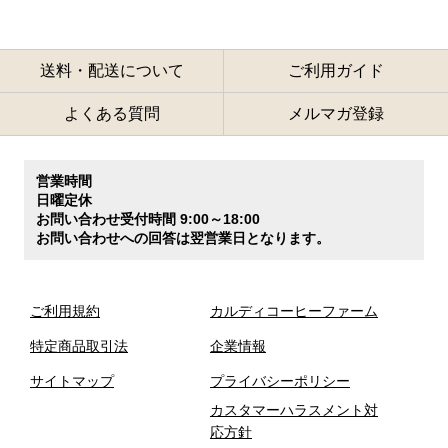
送料・配送について
ご利用ガイド
よくある質問
メルマガ登録
営業時間
日曜定休
お問い合わせ受付時間 9:00～18:00
お問い合わせへの回答は翌営業日となります。
ご利用規約
カルディコーヒーファーム
特定商品取引法
企業情報
サイトマップ
プライバシーポリシー
カスタマーハラスメント対
応方針