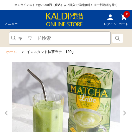
オンラインストアは7,000円（税込）以上購入で送料無料！
※一部地域を除く
0
メニュー
ログイン
カート
ホーム
インスタント抹茶ラテ 120g