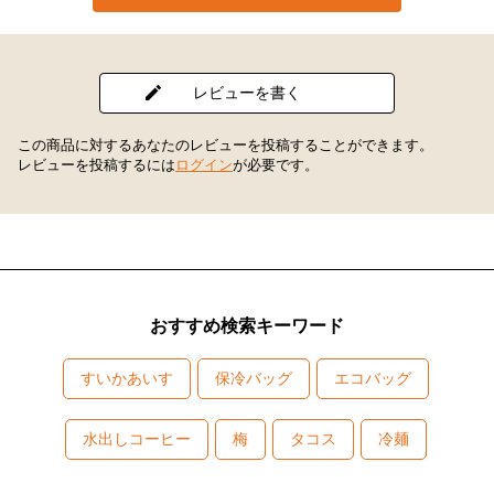
レビューを書く
この商品に対するあなたのレビューを投稿することができます。
レビューを投稿するには
ログイン
が必要です。
おすすめ検索キーワード
すいかあいす
保冷バッグ
エコバッグ
水出しコーヒー
梅
タコス
冷麺