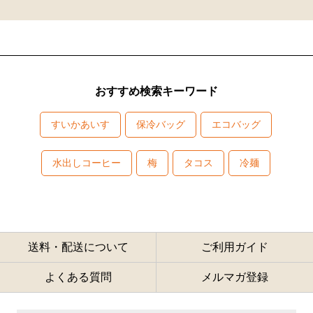
おすすめ検索キーワード
すいかあいす
保冷バッグ
エコバッグ
水出しコーヒー
梅
タコス
冷麺
送料・配送について
ご利用ガイド
よくある質問
メルマガ登録