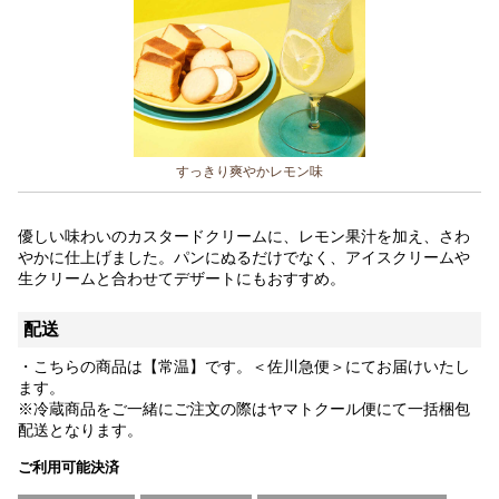
すっきり爽やかレモン味
優しい味わいのカスタードクリームに、レモン果汁を加え、さわ
やかに仕上げました。パンにぬるだけでなく、アイスクリームや
生クリームと合わせてデザートにもおすすめ。
配送
・こちらの商品は【常温】です。＜佐川急便＞にてお届けいたし
ます。
※冷蔵商品をご一緒にご注文の際はヤマトクール便にて一括梱包
配送となります。
ご利用可能決済