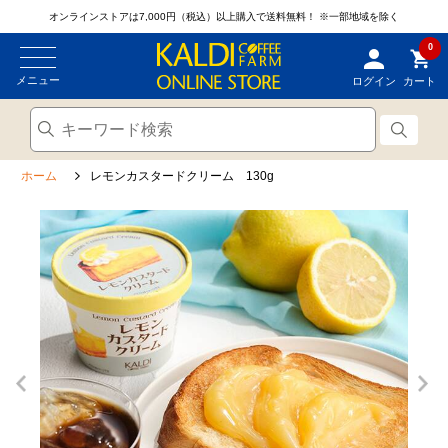
オンラインストアは7,000円（税込）以上購入で送料無料！
※一部地域を除く
0
メニュー
ログイン
カート
ホーム
レモンカスタードクリーム 130g