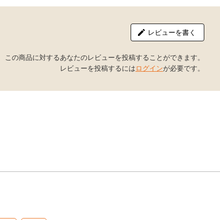
レビューを書く
この商品に対するあなたのレビューを投稿することができます。
レビューを投稿するには
ログイン
が必要です。