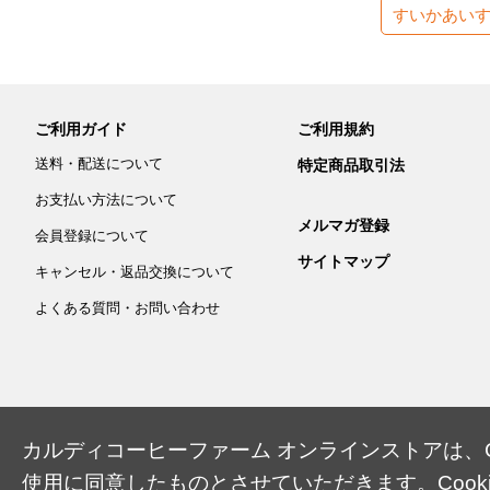
すいかあい
ご利用ガイド
ご利用規約
送料・配送について
特定商品取引法
お支払い方法について
メルマガ登録
会員登録について
サイトマップ
キャンセル・返品交換について
よくある質問・お問い合わせ
カルディコーヒーファーム オンラインストアは、Co
使用に同意したものとさせていただきます。Cook