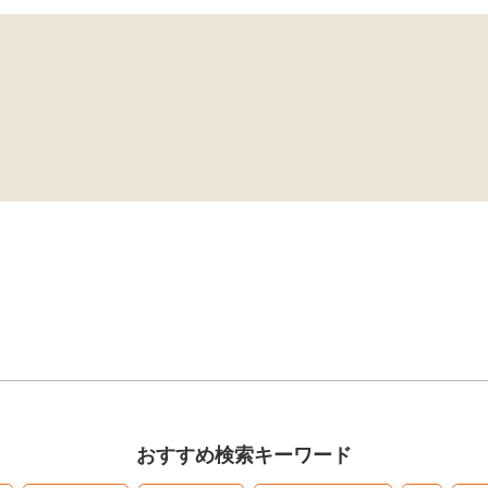
おすすめ検索キーワード