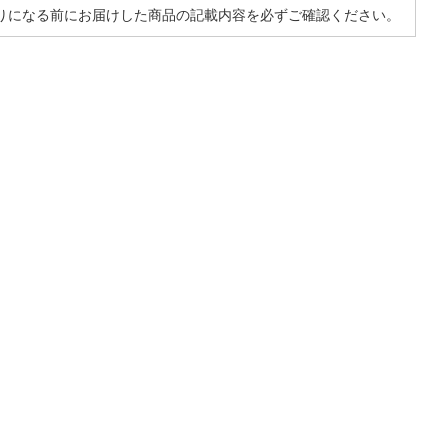
りになる前にお届けした商品の記載内容を必ずご確認ください。