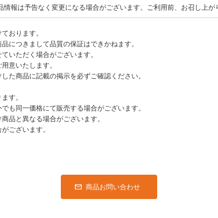
品情報は予告なく変更になる場合がございます。ご利用前、お召し上が
けております。
商品につきまして品質の保証はできかねます。
せていただく場合がございます。
ご用意いたします。
けした商品に記載の掲示を必ずご確認ください。
ります。
外でも同一価格にて販売する場合がございます。
け商品と異なる場合がございます。
合がございます。
商品お問い合わせ