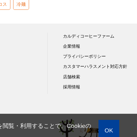
コス
冷麺
カルディコーヒーファーム
企業情報
プライバシーポリシー
カスタマーハラスメント対応方針
店舗検索
採用情報
閲覧・利用することで、Cookieの
OK