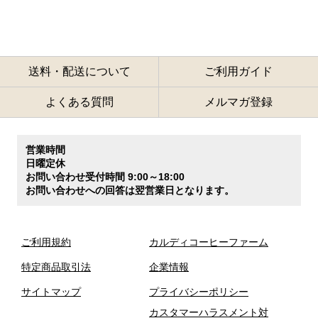
送料・配送について
ご利用ガイド
よくある質問
メルマガ登録
営業時間
日曜定休
お問い合わせ受付時間 9:00～18:00
お問い合わせへの回答は翌営業日となります。
ご利用規約
カルディコーヒーファーム
特定商品取引法
企業情報
サイトマップ
プライバシーポリシー
カスタマーハラスメント対