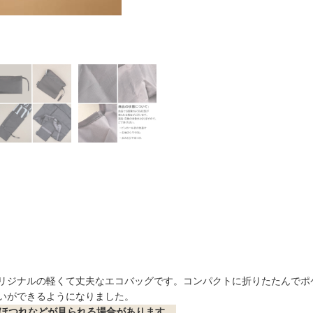
リジナルの軽くて丈夫なエコバッグです。コンパクトに折りたたんでポ
いができるようになりました。
ほつれなどが見られる場合があります。