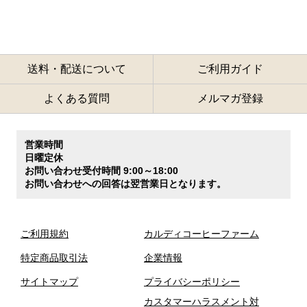
送料・配送について
ご利用ガイド
よくある質問
メルマガ登録
営業時間
日曜定休
お問い合わせ受付時間 9:00～18:00
お問い合わせへの回答は翌営業日となります。
ご利用規約
カルディコーヒーファーム
特定商品取引法
企業情報
サイトマップ
プライバシーポリシー
カスタマーハラスメント対