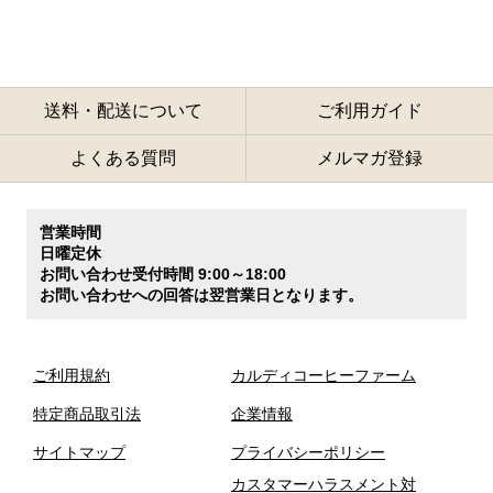
送料・配送について
ご利用ガイド
よくある質問
メルマガ登録
営業時間
日曜定休
お問い合わせ受付時間 9:00～18:00
お問い合わせへの回答は翌営業日となります。
ご利用規約
カルディコーヒーファーム
特定商品取引法
企業情報
サイトマップ
プライバシーポリシー
カスタマーハラスメント対