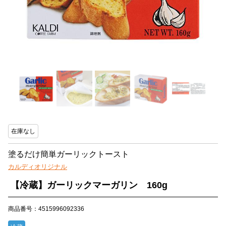
在庫なし
塗るだけ簡単ガーリックトースト
カルディオリジナル
【冷蔵】ガーリックマーガリン 160g
商品番号：4515996092336