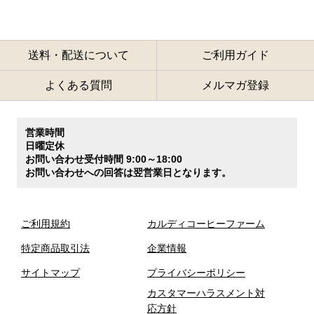
送料・配送について
ご利用ガイド
よくある質問
メルマガ登録
営業時間
日曜定休
お問い合わせ受付時間 9:00～18:00
お問い合わせへの回答は翌営業日となります。
ご利用規約
カルディコーヒーファーム
特定商品取引法
企業情報
サイトマップ
プライバシーポリシー
カスタマーハラスメント対
応方針