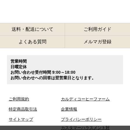
送料・配送について
ご利用ガイド
よくある質問
メルマガ登録
営業時間
日曜定休
お問い合わせ受付時間 9:00～18:00
お問い合わせへの回答は翌営業日となります。
ご利用規約
カルディコーヒーファーム
特定商品取引法
企業情報
サイトマップ
プライバシーポリシー
カスタマーハラスメント対