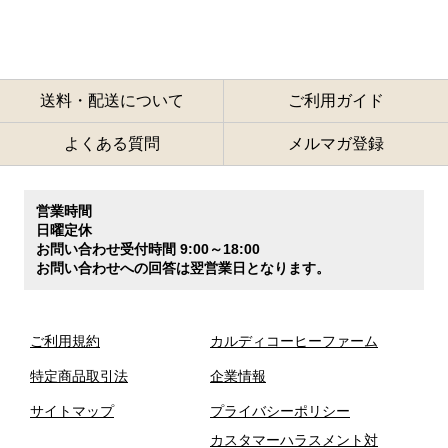
送料・配送について
ご利用ガイド
よくある質問
メルマガ登録
営業時間
日曜定休
お問い合わせ受付時間 9:00～18:00
お問い合わせへの回答は翌営業日となります。
ご利用規約
カルディコーヒーファーム
特定商品取引法
企業情報
サイトマップ
プライバシーポリシー
カスタマーハラスメント対