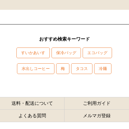
おすすめ検索キーワード
すいかあいす
保冷バッグ
エコバッグ
水出しコーヒー
梅
タコス
冷麺
送料・配送について
ご利用ガイド
よくある質問
メルマガ登録