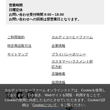
営業時間
日曜定休
お問い合わせ受付時間 9:00～18:00
お問い合わせへの回答は翌営業日となります。
ご利用規約
カルディコーヒーファーム
特定商品取引法
企業情報
サイトマップ
プライバシーポリシー
カスタマーハラスメント対
応方針
店舗検索
採用情報
カルディコーヒーファーム オンラインストアは、Cookieを使用し
ております。引き続き、Webサイトを閲覧・利用することで、
Cookieの使用に同意したものとさせていただきます。Cookieの詳
細は「
Cookieについて
」をご覧ください。