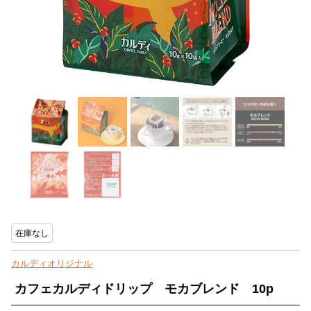
在庫なし
カルディオリジナル
カフェカルディドリップ モカブレンド 10p