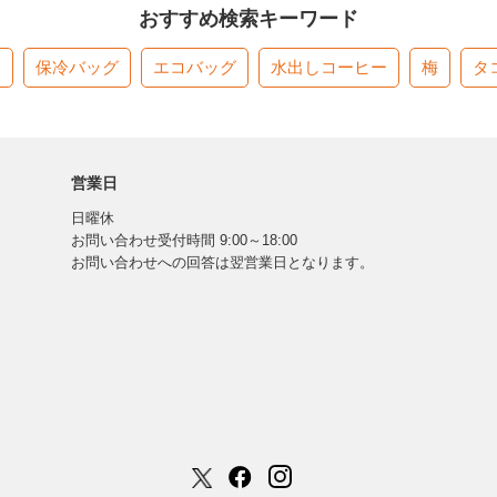
おすすめ検索キーワード
す
保冷バッグ
エコバッグ
水出しコーヒー
梅
タ
営業日
日曜休
お問い合わせ受付時間 9:00～18:00
お問い合わせへの回答は翌営業日となります。