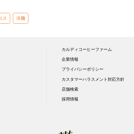
コス
冷麺
カルディコーヒーファーム
企業情報
プライバシーポリシー
カスタマーハラスメント対応方針
店舗検索
採用情報