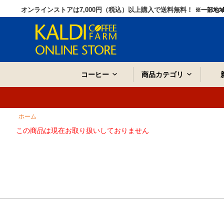
オンラインストアは7,000円（税込）以上購入で送料無料！
※一部地
コーヒー
商品カテゴリ
ホーム
この商品は現在お取り扱いしておりません