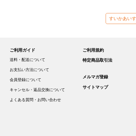
すいかあい
ご利用ガイド
ご利用規約
送料・配送について
特定商品取引法
お支払い方法について
メルマガ登録
会員登録について
サイトマップ
キャンセル・返品交換について
よくある質問・お問い合わせ