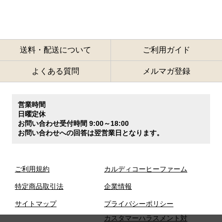
送料・配送について
ご利用ガイド
よくある質問
メルマガ登録
営業時間
日曜定休
お問い合わせ受付時間 9:00～18:00
お問い合わせへの回答は翌営業日となります。
ご利用規約
カルディコーヒーファーム
特定商品取引法
企業情報
サイトマップ
プライバシーポリシー
カスタマーハラスメント対