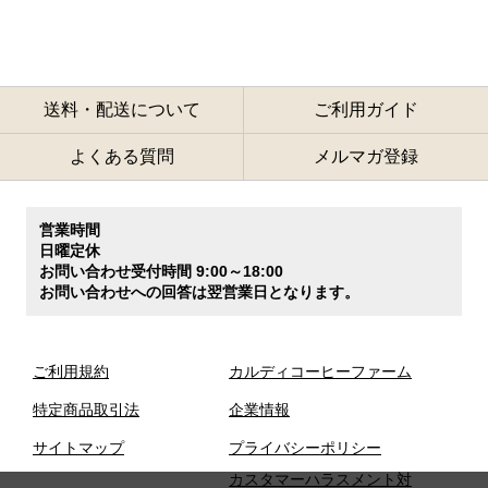
送料・配送について
ご利用ガイド
よくある質問
メルマガ登録
営業時間
日曜定休
お問い合わせ受付時間 9:00～18:00
お問い合わせへの回答は翌営業日となります。
ご利用規約
カルディコーヒーファーム
特定商品取引法
企業情報
サイトマップ
プライバシーポリシー
カスタマーハラスメント対