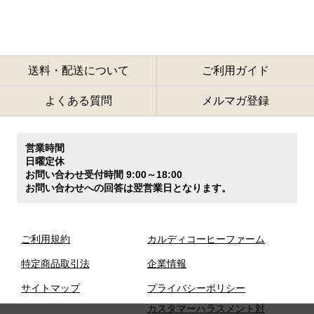
送料・配送について
ご利用ガイド
よくある質問
メルマガ登録
営業時間
日曜定休
お問い合わせ受付時間 9:00～18:00
お問い合わせへの回答は翌営業日となります。
ご利用規約
カルディコーヒーファーム
特定商品取引法
企業情報
サイトマップ
プライバシーポリシー
カスタマーハラスメント対