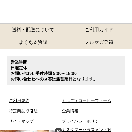
送料・配送について
ご利用ガイド
よくある質問
メルマガ登録
営業時間
日曜定休
お問い合わせ受付時間 9:00～18:00
お問い合わせへの回答は翌営業日となります。
ご利用規約
カルディコーヒーファーム
特定商品取引法
企業情報
サイトマップ
プライバシーポリシー
カスタマーハラスメント対