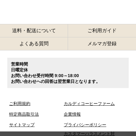
送料・配送について
ご利用ガイド
よくある質問
メルマガ登録
営業時間
日曜定休
お問い合わせ受付時間 9:00～18:00
お問い合わせへの回答は翌営業日となります。
ご利用規約
カルディコーヒーファーム
特定商品取引法
企業情報
サイトマップ
プライバシーポリシー
カスタマーハラスメント対