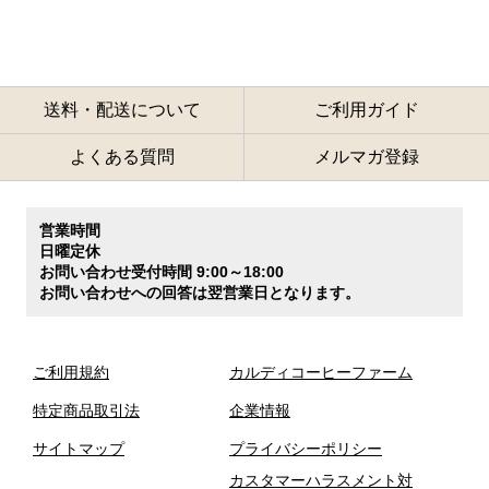
送料・配送について
ご利用ガイド
よくある質問
メルマガ登録
営業時間
日曜定休
お問い合わせ受付時間 9:00～18:00
お問い合わせへの回答は翌営業日となります。
ご利用規約
カルディコーヒーファーム
特定商品取引法
企業情報
サイトマップ
プライバシーポリシー
カスタマーハラスメント対