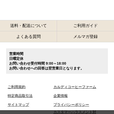
送料・配送について
ご利用ガイド
よくある質問
メルマガ登録
営業時間
日曜定休
お問い合わせ受付時間 9:00～18:00
お問い合わせへの回答は翌営業日となります。
ご利用規約
カルディコーヒーファーム
特定商品取引法
企業情報
サイトマップ
プライバシーポリシー
カスタマーハラスメント対