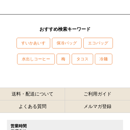
おすすめ検索キーワード
すいかあいす
保冷バッグ
エコバッグ
水出しコーヒー
梅
タコス
冷麺
送料・配送について
ご利用ガイド
よくある質問
メルマガ登録
営業時間