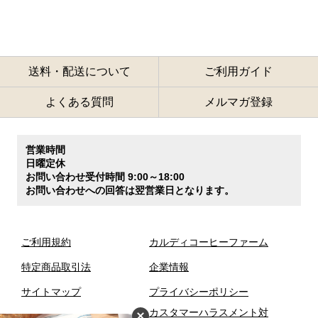
送料・配送について
ご利用ガイド
よくある質問
メルマガ登録
営業時間
日曜定休
お問い合わせ受付時間 9:00～18:00
お問い合わせへの回答は翌営業日となります。
ご利用規約
カルディコーヒーファーム
特定商品取引法
企業情報
サイトマップ
プライバシーポリシー
カスタマーハラスメント対