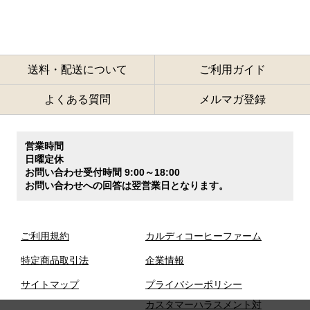
送料・配送について
ご利用ガイド
よくある質問
メルマガ登録
営業時間
日曜定休
お問い合わせ受付時間 9:00～18:00
お問い合わせへの回答は翌営業日となります。
ご利用規約
カルディコーヒーファーム
特定商品取引法
企業情報
サイトマップ
プライバシーポリシー
カスタマーハラスメント対