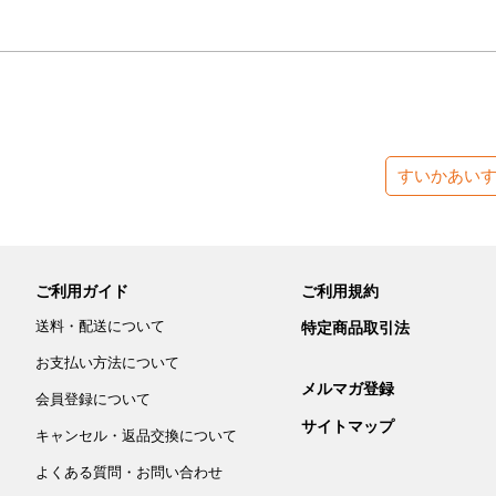
すいかあい
ご利用ガイド
ご利用規約
送料・配送について
特定商品取引法
お支払い方法について
メルマガ登録
会員登録について
サイトマップ
キャンセル・返品交換について
よくある質問・お問い合わせ