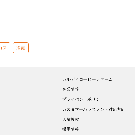
コス
冷麺
カルディコーヒーファーム
企業情報
プライバシーポリシー
カスタマーハラスメント対応方針
店舗検索
採用情報