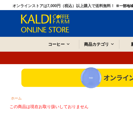
オンラインストアは7,000円（税込）以上購入で送料無料！
※一部地
コーヒー
商品カテゴリ
ホーム
この商品は現在お取り扱いしておりません