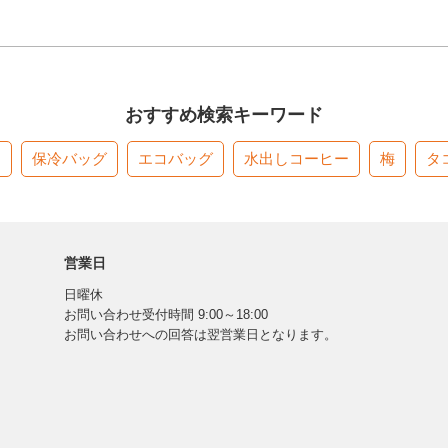
おすすめ検索キーワード
す
保冷バッグ
エコバッグ
水出しコーヒー
梅
タ
営業日
日曜休
お問い合わせ受付時間 9:00～18:00
お問い合わせへの回答は翌営業日となります。