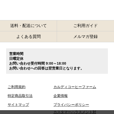
送料・配送について
ご利用ガイド
よくある質問
メルマガ登録
営業時間
日曜定休
お問い合わせ受付時間 9:00～18:00
お問い合わせへの回答は翌営業日となります。
ご利用規約
カルディコーヒーファーム
特定商品取引法
企業情報
サイトマップ
プライバシーポリシー
カスタマーハラスメント対