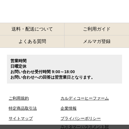
送料・配送について
ご利用ガイド
よくある質問
メルマガ登録
営業時間
日曜定休
お問い合わせ受付時間 9:00～18:00
お問い合わせへの回答は翌営業日となります。
ご利用規約
カルディコーヒーファーム
特定商品取引法
企業情報
サイトマップ
プライバシーポリシー
カスタマーハラスメント対