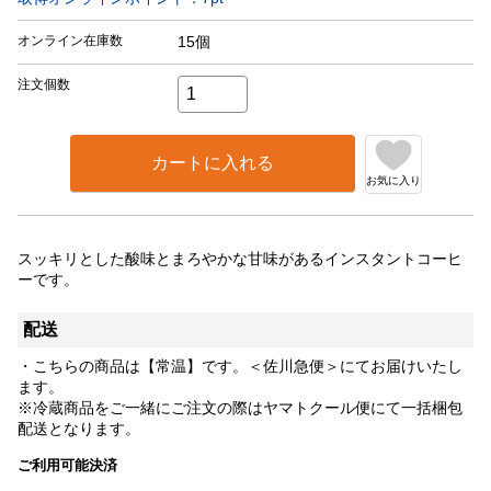
オンライン在庫数
15個
注文個数
カートに入れる
お気に入り
スッキリとした酸味とまろやかな甘味があるインスタントコーヒ
ーです。
配送
・こちらの商品は【常温】です。＜佐川急便＞にてお届けいたし
ます。
※冷蔵商品をご一緒にご注文の際はヤマトクール便にて一括梱包
配送となります。
ご利用可能決済