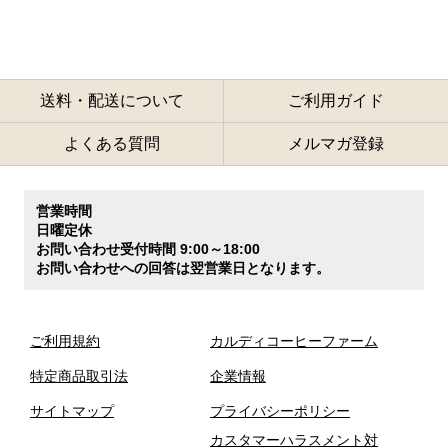
送料・配送について
ご利用ガイド
よくある質問
メルマガ登録
営業時間
日曜定休
お問い合わせ受付時間 9:00～18:00
お問い合わせへの回答は翌営業日となります。
ご利用規約
カルディコーヒーファーム
特定商品取引法
企業情報
サイトマップ
プライバシーポリシー
カスタマーハラスメント対