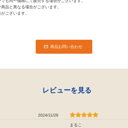
外でも同一価格にて販売する場合がございます。
け商品と異なる場合がございます。
合がございます。
商品お問い合わせ
レビューを見る
2024/11/28
まるこ