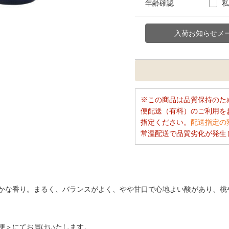
年齢確認
私
この商品は品質保持のた
便配送（有料）のご利用を
指定ください。
配送指定の
常温配送で品質劣化が発生
かな香り。まるく、バランスがよく、やや甘口で心地よい酸があり、桃
便＞にてお届けいたします。