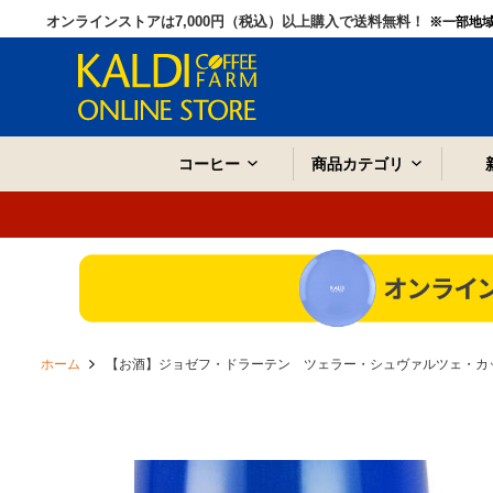
オンラインストアは7,000円（税込）以上購入で送料無料！
※一部地
コーヒー
商品カテゴリ
ホーム
【お酒】ジョゼフ・ドラーテン ツェラー・シュヴァルツェ・カッツ