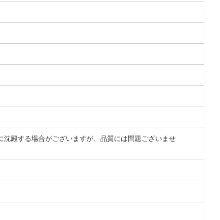
に沈殿する場合がございますが、品質には問題ございませ