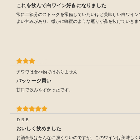
これを飲んで白ワイン好きになりました
常に二箱分のストックを常備していたいほど美味しい白ワイン
よい甘みがあり、微かに蜂蜜のような薫りが鼻を抜けていきま
チワワは食べ物ではありません
パッケージ買い
甘口で飲みやすかったです。
ＤＢＢ
おいしく飲めました
お酒全般はそんなに強くないのですが、このワインは美味しく