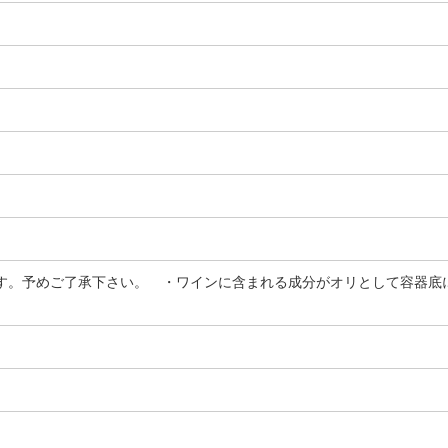
す。予めご了承下さい。 ・ワインに含まれる成分がオリとして容器底