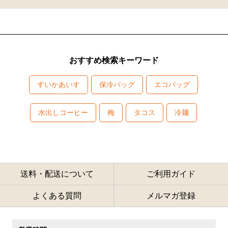
おすすめ検索キーワード
すいかあいす
保冷バッグ
エコバッグ
水出しコーヒー
梅
タコス
冷麺
送料・配送について
ご利用ガイド
よくある質問
メルマガ登録