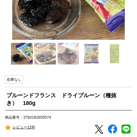
在庫なし
プルーンドフランス ドライプルーン（種抜
き） 180g
商品番号：3760182650574
レビュー12件