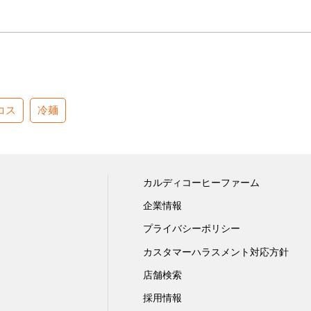
コス
冷麺
カルディコーヒーファーム
企業情報
プライバシーポリシー
カスタマーハラスメント対応方針
店舗検索
採用情報