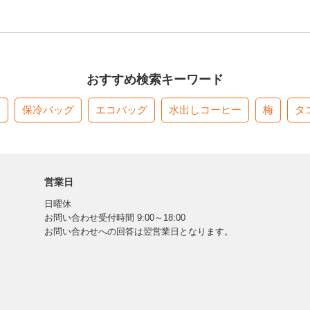
おすすめ検索キーワード
す
保冷バッグ
エコバッグ
水出しコーヒー
梅
タ
営業日
日曜休
お問い合わせ受付時間 9:00～18:00
お問い合わせへの回答は翌営業日となります。