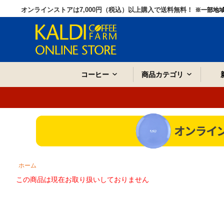
オンラインストアは7,000円（税込）以上購入で送料無料！
※一部地
コーヒー
商品カテゴリ
ホーム
この商品は現在お取り扱いしておりません