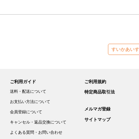
すいかあい
ご利用ガイド
ご利用規約
送料・配送について
特定商品取引法
お支払い方法について
メルマガ登録
会員登録について
サイトマップ
キャンセル・返品交換について
よくある質問・お問い合わせ