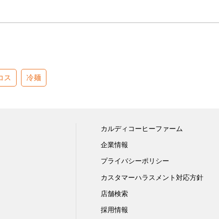
コス
冷麺
カルディコーヒーファーム
企業情報
プライバシーポリシー
カスタマーハラスメント対応方針
店舗検索
採用情報