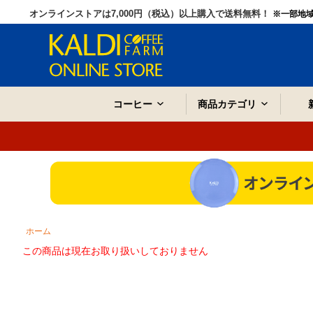
オンラインストアは7,000円（税込）以上購入で送料無料！
※一部地
コーヒー
商品カテゴリ
ホーム
この商品は現在お取り扱いしておりません