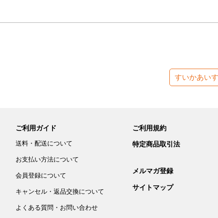
すいかあい
ご利用ガイド
ご利用規約
送料・配送について
特定商品取引法
お支払い方法について
メルマガ登録
会員登録について
サイトマップ
キャンセル・返品交換について
よくある質問・お問い合わせ