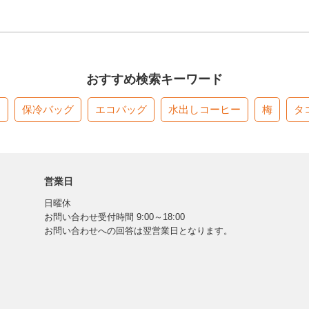
おすすめ検索キーワード
す
保冷バッグ
エコバッグ
水出しコーヒー
梅
タ
営業日
日曜休
お問い合わせ受付時間 9:00～18:00
お問い合わせへの回答は翌営業日となります。