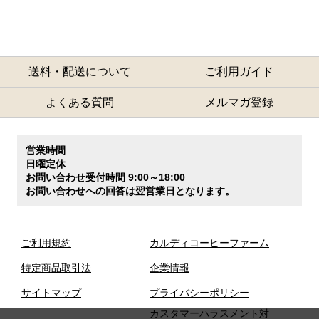
送料・配送について
ご利用ガイド
よくある質問
メルマガ登録
営業時間
日曜定休
お問い合わせ受付時間 9:00～18:00
お問い合わせへの回答は翌営業日となります。
ご利用規約
カルディコーヒーファーム
特定商品取引法
企業情報
サイトマップ
プライバシーポリシー
カスタマーハラスメント対