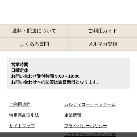
送料・配送について
ご利用ガイド
よくある質問
メルマガ登録
営業時間
日曜定休
お問い合わせ受付時間 9:00～18:00
お問い合わせへの回答は翌営業日となります。
ご利用規約
カルディコーヒーファーム
特定商品取引法
企業情報
サイトマップ
プライバシーポリシー
カスタマーハラスメント対