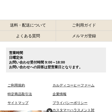
送料・配送について
ご利用ガイド
よくある質問
メルマガ登録
営業時間
日曜定休
お問い合わせ受付時間 9:00～18:00
お問い合わせへの回答は翌営業日となります。
ご利用規約
カルディコーヒーファーム
特定商品取引法
企業情報
サイトマップ
プライバシーポリシー
カスタマーハラスメント対