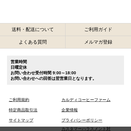
送料・配送について
ご利用ガイド
よくある質問
メルマガ登録
営業時間
日曜定休
お問い合わせ受付時間 9:00～18:00
お問い合わせへの回答は翌営業日となります。
ご利用規約
カルディコーヒーファーム
特定商品取引法
企業情報
サイトマップ
プライバシーポリシー
カスタマーハラスメント対