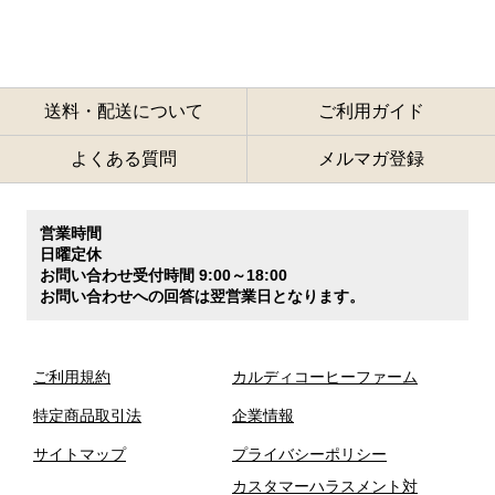
送料・配送について
ご利用ガイド
よくある質問
メルマガ登録
営業時間
日曜定休
お問い合わせ受付時間 9:00～18:00
お問い合わせへの回答は翌営業日となります。
ご利用規約
カルディコーヒーファーム
特定商品取引法
企業情報
サイトマップ
プライバシーポリシー
カスタマーハラスメント対