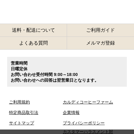
送料・配送について
ご利用ガイド
よくある質問
メルマガ登録
営業時間
日曜定休
お問い合わせ受付時間 9:00～18:00
お問い合わせへの回答は翌営業日となります。
ご利用規約
カルディコーヒーファーム
特定商品取引法
企業情報
サイトマップ
プライバシーポリシー
カスタマーハラスメント対