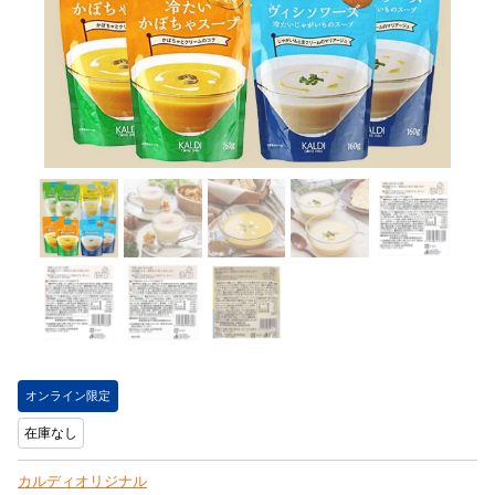
オンライン限定
在庫なし
カルディオリジナル