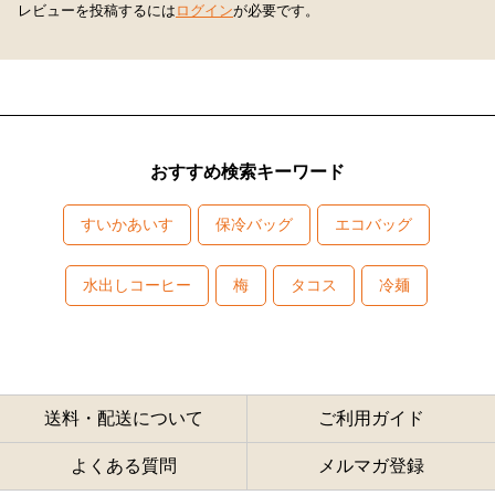
レビューを投稿するには
ログイン
が必要です。
おすすめ検索キーワード
すいかあいす
保冷バッグ
エコバッグ
水出しコーヒー
梅
タコス
冷麺
送料・配送について
ご利用ガイド
よくある質問
メルマガ登録