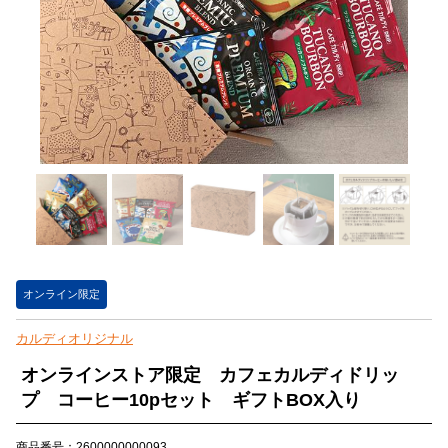
オンライン限定
カルディオリジナル
オンラインストア限定 カフェカルディドリッ
プ コーヒー10pセット ギフトBOX入り
商品番号：2600000000093