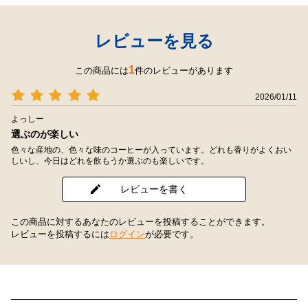
レビューを見る
1
この商品には
件のレビューがあります
2026/01/11
よっしー
選ぶのが楽しい
色々な産地の、色々な味のコーヒーが入っています。どれも香りがよくおい
しいし、今日はどれを飲もうか選ぶのも楽しいです。
レビューを書く
この商品に対するあなたのレビューを投稿することができます。
レビューを投稿するには
ログイン
が必要です。