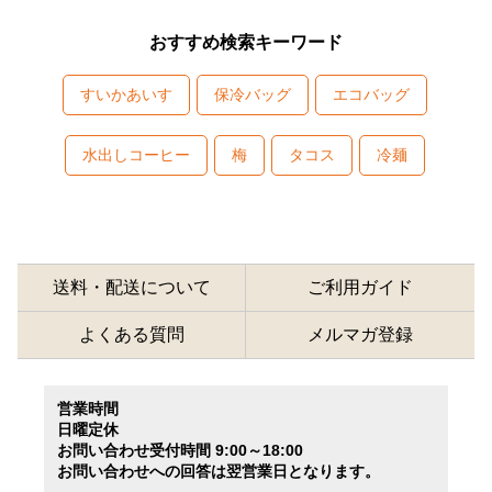
おすすめ検索キーワード
すいかあいす
保冷バッグ
エコバッグ
水出しコーヒー
梅
タコス
冷麺
送料・配送について
ご利用ガイド
よくある質問
メルマガ登録
営業時間
日曜定休
お問い合わせ受付時間 9:00～18:00
お問い合わせへの回答は翌営業日となります。