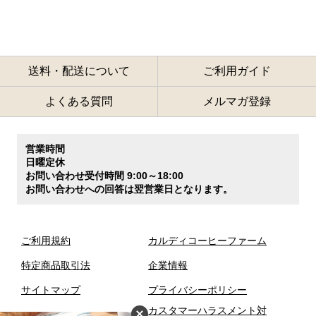
送料・配送について
ご利用ガイド
よくある質問
メルマガ登録
営業時間
日曜定休
お問い合わせ受付時間 9:00～18:00
お問い合わせへの回答は翌営業日となります。
ご利用規約
カルディコーヒーファーム
特定商品取引法
企業情報
サイトマップ
プライバシーポリシー
カスタマーハラスメント対