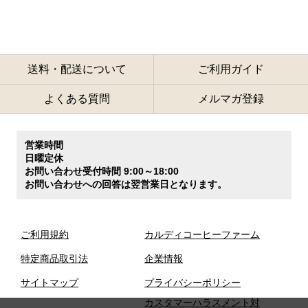
送料・配送について
ご利用ガイド
よくある質問
メルマガ登録
営業時間
日曜定休
お問い合わせ受付時間 9:00～18:00
お問い合わせへの回答は翌営業日となります。
ご利用規約
カルディコーヒーファーム
特定商品取引法
企業情報
サイトマップ
プライバシーポリシー
カスタマーハラスメント対