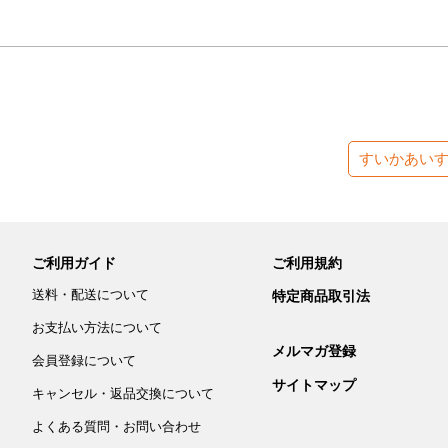
すいかあい
ご利用ガイド
ご利用規約
送料・配送について
特定商品取引法
お支払い方法について
メルマガ登録
会員登録について
サイトマップ
キャンセル・返品交換について
よくある質問・お問い合わせ