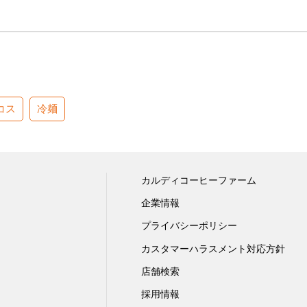
コス
冷麺
カルディコーヒーファーム
企業情報
プライバシーポリシー
カスタマーハラスメント対応方針
店舗検索
採用情報