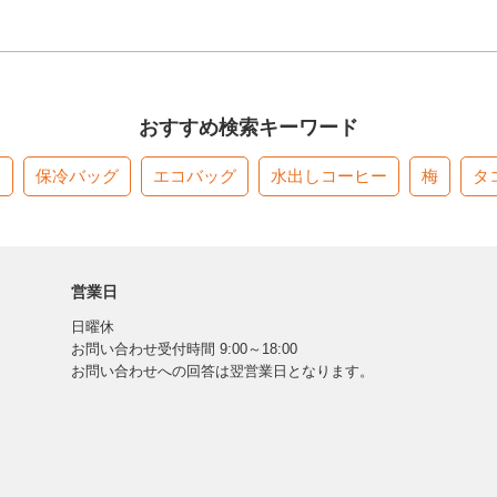
おすすめ検索キーワード
す
保冷バッグ
エコバッグ
水出しコーヒー
梅
タ
営業日
日曜休
お問い合わせ受付時間 9:00～18:00
お問い合わせへの回答は翌営業日となります。