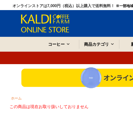
オンラインストアは7,000円（税込）以上購入で送料無料！
※一部地
コーヒー
商品カテゴリ
ホーム
この商品は現在お取り扱いしておりません