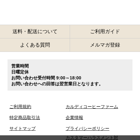
送料・配送について
ご利用ガイド
よくある質問
メルマガ登録
営業時間
日曜定休
お問い合わせ受付時間 9:00～18:00
お問い合わせへの回答は翌営業日となります。
ご利用規約
カルディコーヒーファーム
特定商品取引法
企業情報
サイトマップ
プライバシーポリシー
カスタマーハラスメント対