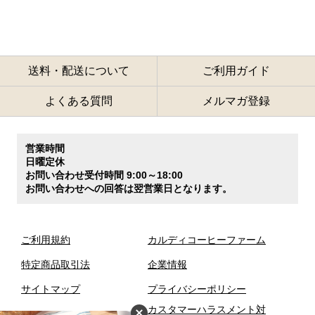
送料・配送について
ご利用ガイド
よくある質問
メルマガ登録
営業時間
日曜定休
お問い合わせ受付時間 9:00～18:00
お問い合わせへの回答は翌営業日となります。
ご利用規約
カルディコーヒーファーム
特定商品取引法
企業情報
サイトマップ
プライバシーポリシー
カスタマーハラスメント対