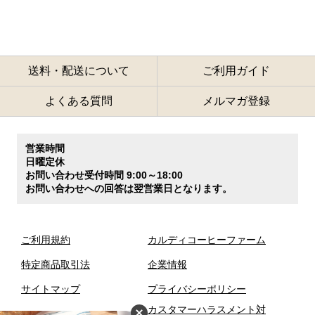
送料・配送について
ご利用ガイド
よくある質問
メルマガ登録
営業時間
日曜定休
お問い合わせ受付時間 9:00～18:00
お問い合わせへの回答は翌営業日となります。
ご利用規約
カルディコーヒーファーム
特定商品取引法
企業情報
サイトマップ
プライバシーポリシー
カスタマーハラスメント対