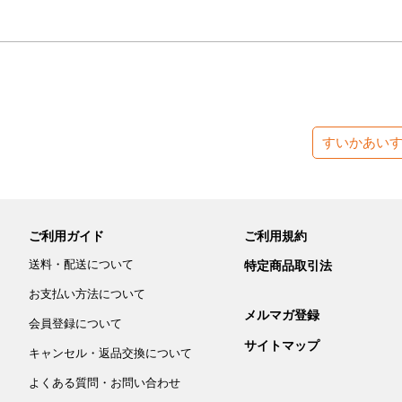
すいかあい
ご利用ガイド
ご利用規約
送料・配送について
特定商品取引法
お支払い方法について
メルマガ登録
会員登録について
サイトマップ
キャンセル・返品交換について
よくある質問・お問い合わせ