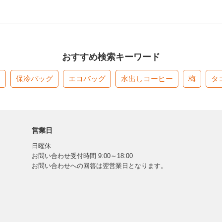
おすすめ検索キーワード
す
保冷バッグ
エコバッグ
水出しコーヒー
梅
タ
営業日
日曜休
お問い合わせ受付時間 9:00～18:00
お問い合わせへの回答は翌営業日となります。