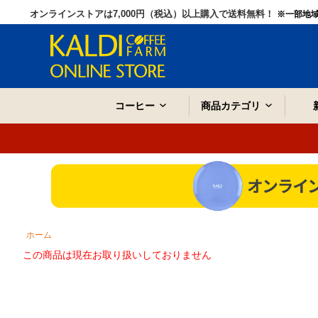
オンラインストアは7,000円（税込）以上購入で送料無料！
※一部地
コーヒー
商品カテゴリ
ホーム
この商品は現在お取り扱いしておりません