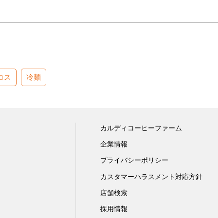
コス
冷麺
カルディコーヒーファーム
企業情報
プライバシーポリシー
カスタマーハラスメント対応方針
店舗検索
採用情報