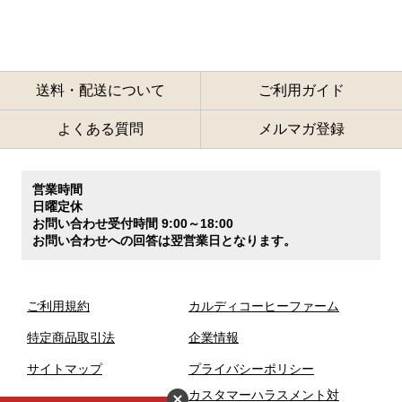
送料・配送について
ご利用ガイド
よくある質問
メルマガ登録
営業時間
日曜定休
お問い合わせ受付時間 9:00～18:00
お問い合わせへの回答は翌営業日となります。
ご利用規約
カルディコーヒーファーム
特定商品取引法
企業情報
サイトマップ
プライバシーポリシー
カスタマーハラスメント対