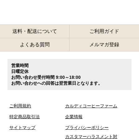
送料・配送について
ご利用ガイド
よくある質問
メルマガ登録
営業時間
日曜定休
お問い合わせ受付時間 9:00～18:00
お問い合わせへの回答は翌営業日となります。
ご利用規約
カルディコーヒーファーム
特定商品取引法
企業情報
サイトマップ
プライバシーポリシー
カスタマーハラスメント対