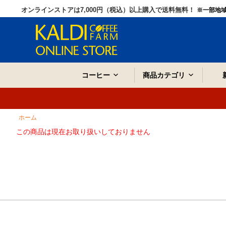
オンラインストアは7,000円（税込）以上購入で送料無料！
※一部地
コーヒー
商品カテゴリ
ホーム
この商品は現在お取り扱いしておりません