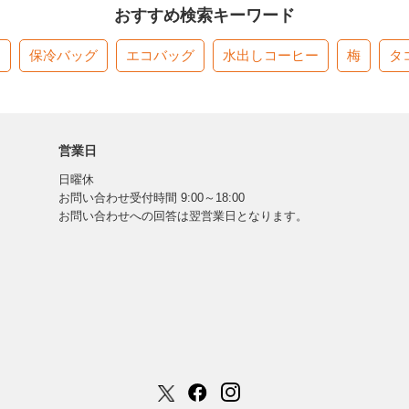
おすすめ検索キーワード
す
保冷バッグ
エコバッグ
水出しコーヒー
梅
タ
営業日
日曜休
お問い合わせ受付時間 9:00～18:00
お問い合わせへの回答は翌営業日となります。