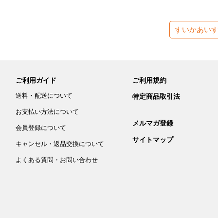
すいかあい
ご利用ガイド
ご利用規約
送料・配送について
特定商品取引法
お支払い方法について
メルマガ登録
会員登録について
サイトマップ
キャンセル・返品交換について
よくある質問・お問い合わせ