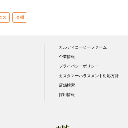
コス
冷麺
カルディコーヒーファーム
企業情報
プライバシーポリシー
カスタマーハラスメント対応方針
店舗検索
採用情報